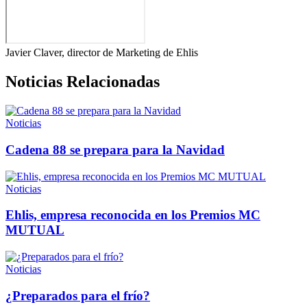
Javier Claver, director de Marketing de Ehlis
Noticias Relacionadas
Noticias
Cadena 88 se prepara para la Navidad
Noticias
Ehlis, empresa reconocida en los Premios MC
MUTUAL
Noticias
¿Preparados para el frío?