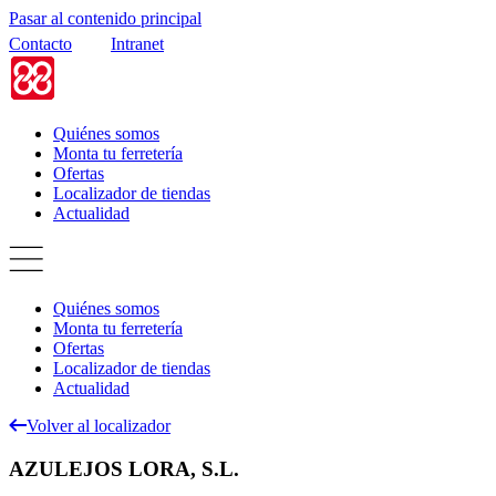
Pasar al contenido principal
Contacto
Intranet
Quiénes somos
Monta tu ferretería
Ofertas
Localizador de tiendas
Actualidad
Quiénes somos
Monta tu ferretería
Ofertas
Localizador de tiendas
Actualidad
Volver al localizador
AZULEJOS LORA, S.L.