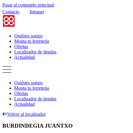
Pasar al contenido principal
Contacto
Intranet
Quiénes somos
Monta tu ferretería
Ofertas
Localizador de tiendas
Actualidad
Quiénes somos
Monta tu ferretería
Ofertas
Localizador de tiendas
Actualidad
Volver al localizador
BURDINDEGIA JUANTXO