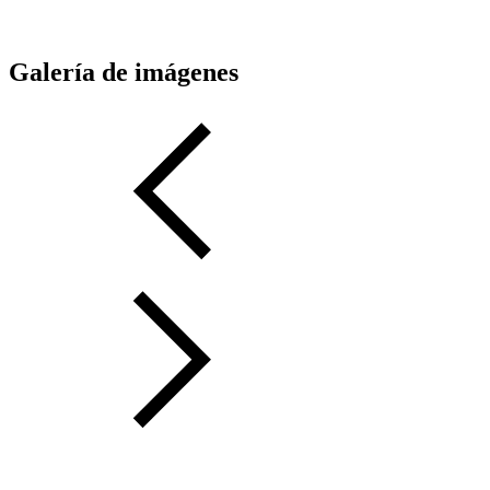
Galería de imágenes