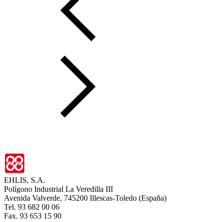
EHLIS, S.A.
Polígono Industrial La Veredilla III
Avenida Valverde, 745200 Illescas-Toledo (España)
Tel. 93 682 00 06
Fax. 93 653 15 90