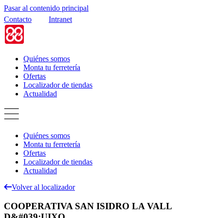
Pasar al contenido principal
Contacto
Intranet
Quiénes somos
Monta tu ferretería
Ofertas
Localizador de tiendas
Actualidad
Quiénes somos
Monta tu ferretería
Ofertas
Localizador de tiendas
Actualidad
Volver al localizador
COOPERATIVA SAN ISIDRO LA VALL
D&#039;UIXO