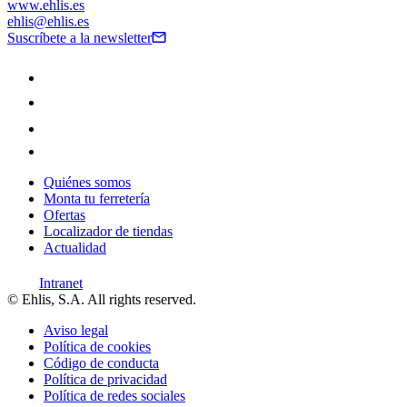
www.ehlis.es
ehlis@ehlis.es
Suscríbete a la newsletter
Quiénes somos
Monta tu ferretería
Ofertas
Localizador de tiendas
Actualidad
Intranet
© Ehlis, S.A. All rights reserved.
Aviso legal
Política de cookies
Código de conducta
Política de privacidad
Política de redes sociales