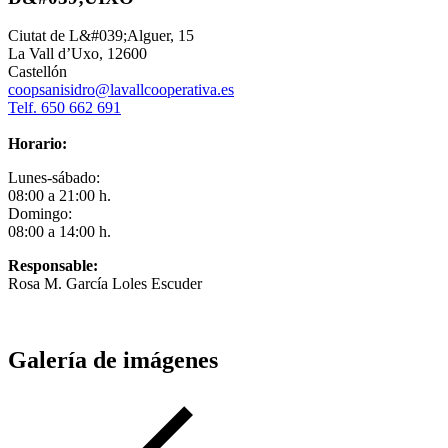
Ciutat de L&#039;Alguer, 15
La Vall d’Uxo, 12600
Castellón
coopsanisidro@lavallcooperativa.es
Telf. 650 662 691
Horario:
Lunes-sábado:
08:00 a 21:00 h.
Domingo:
08:00 a 14:00 h.
Responsable:
Rosa M. García Loles Escuder
Galería de imágenes