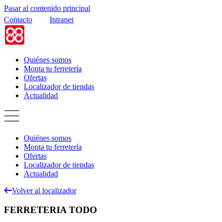
Pasar al contenido principal
Contacto
Intranet
Quiénes somos
Monta tu ferretería
Ofertas
Localizador de tiendas
Actualidad
Quiénes somos
Monta tu ferretería
Ofertas
Localizador de tiendas
Actualidad
Volver al localizador
FERRETERIA TODO