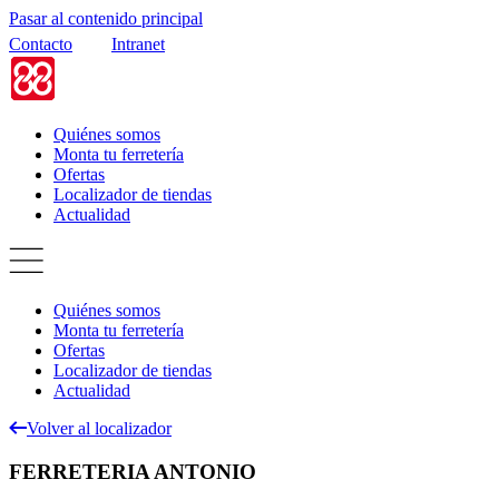
Pasar al contenido principal
Contacto
Intranet
Quiénes somos
Monta tu ferretería
Ofertas
Localizador de tiendas
Actualidad
Quiénes somos
Monta tu ferretería
Ofertas
Localizador de tiendas
Actualidad
Volver al localizador
FERRETERIA ANTONIO