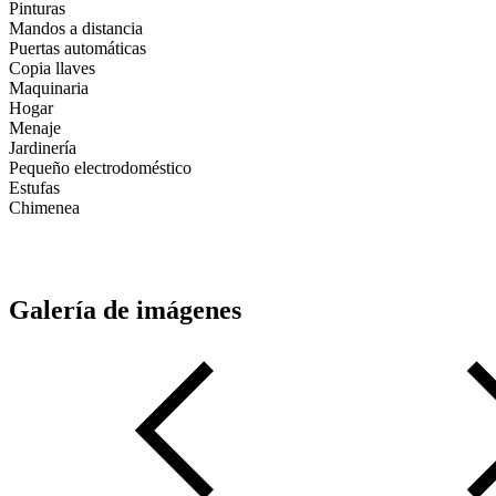
Pinturas
Mandos a distancia
Puertas automáticas
Copia llaves
Maquinaria
Hogar
Menaje
Jardinería
Pequeño electrodoméstico
Estufas
Chimenea
Galería de imágenes