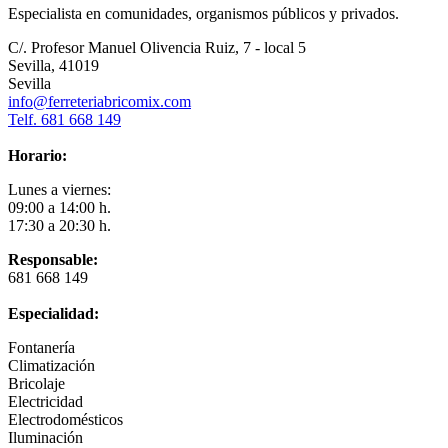
Especialista en comunidades, organismos públicos y privados.
C/. Profesor Manuel Olivencia Ruiz, 7 - local 5
Sevilla, 41019
Sevilla
info@ferreteriabricomix.com
Telf. 681 668 149
Horario:
Lunes a viernes:
09:00 a 14:00 h.
17:30 a 20:30 h.
Responsable:
681 668 149
Especialidad:
Fontanería
Climatización
Bricolaje
Electricidad
Electrodomésticos
Iluminación