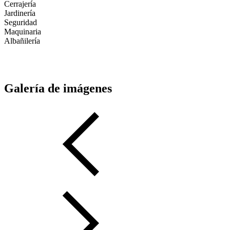
Cerrajería
Jardinería
Seguridad
Maquinaria
Albañilería
Galería de imágenes