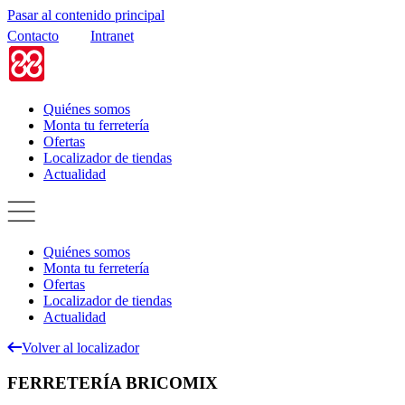
Pasar al contenido principal
Contacto
Intranet
Quiénes somos
Monta tu ferretería
Ofertas
Localizador de tiendas
Actualidad
Quiénes somos
Monta tu ferretería
Ofertas
Localizador de tiendas
Actualidad
Volver al localizador
FERRETERÍA BRICOMIX