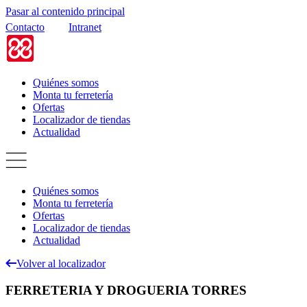
Pasar al contenido principal
Contacto
Intranet
Quiénes somos
Monta tu ferretería
Ofertas
Localizador de tiendas
Actualidad
Quiénes somos
Monta tu ferretería
Ofertas
Localizador de tiendas
Actualidad
Volver al localizador
FERRETERIA Y DROGUERIA TORRES