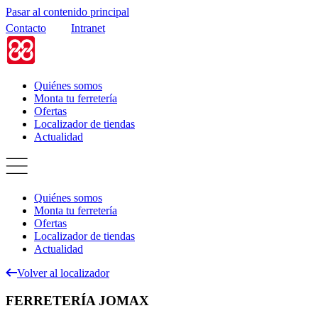
Pasar al contenido principal
Contacto
Intranet
Quiénes somos
Monta tu ferretería
Ofertas
Localizador de tiendas
Actualidad
Quiénes somos
Monta tu ferretería
Ofertas
Localizador de tiendas
Actualidad
Volver al localizador
FERRETERÍA JOMAX