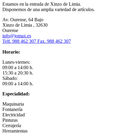
Estamos en la entrada de Xinzo de Limia.
Disponemos de una amplia variedad de artículos.
Av. Ourense, 64 Bajo
Xinzo de Limia , 32630
Ourense
info@jomax.es
Telf. 988 462 307 Fax. 988 462 307
Horario:
Lunes-viernes:
09:00 a 14:00 h.
15:30 a 20:30 h.
Sábado:
09:00 a 14:00 h.
Especialidad:
Maquinaria
Fontanería
Electricidad
Pinturas
Cerrajería
Herramientas