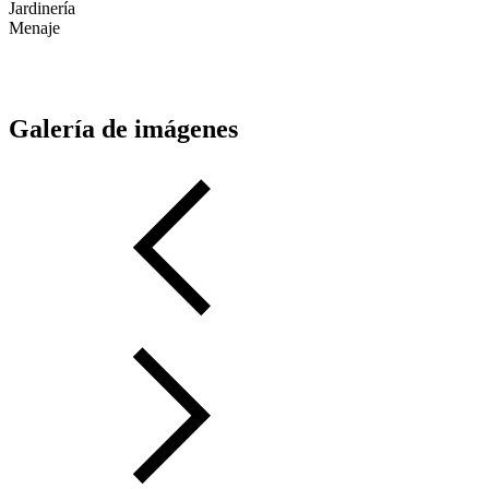
Jardinería
Menaje
Galería de imágenes