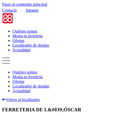
Pasar al contenido principal
Contacto
Intranet
Quiénes somos
Monta tu ferretería
Ofertas
Localizador de tiendas
Actualidad
Quiénes somos
Monta tu ferretería
Ofertas
Localizador de tiendas
Actualidad
Volver al localizador
FERRETERIA DE L&#039;ÓSCAR