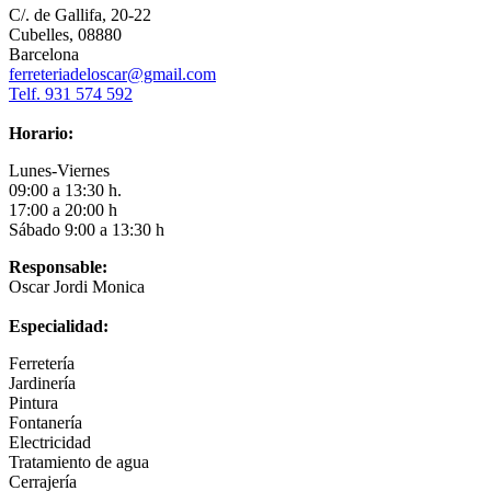
C/. de Gallifa, 20-22
Cubelles, 08880
Barcelona
ferreteriadeloscar@gmail.com
Telf. 931 574 592
Horario:
Lunes-Viernes
09:00 a 13:30 h.
17:00 a 20:00 h
Sábado 9:00 a 13:30 h
Responsable:
Oscar Jordi Monica
Especialidad:
Ferretería
Jardinería
Pintura
Fontanería
Electricidad
Tratamiento de agua
Cerrajería