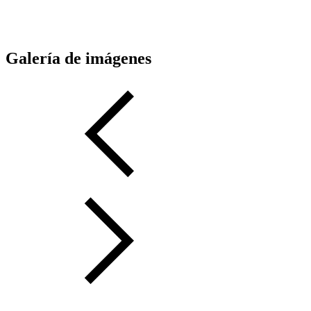
Galería de imágenes