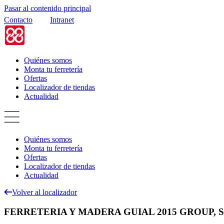
Pasar al contenido principal
Contacto
Intranet
Quiénes somos
Monta tu ferretería
Ofertas
Localizador de tiendas
Actualidad
Quiénes somos
Monta tu ferretería
Ofertas
Localizador de tiendas
Actualidad
Volver al localizador
FERRETERIA Y MADERA GUIAL 2015 GROUP, S