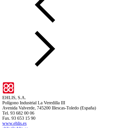
EHLIS, S.A.
Polígono Industrial La Veredilla III
Avenida Valverde, 745200 Illescas-Toledo (España)
Tel. 93 682 00 06
Fax. 93 653 15 90
www.ehlis.es