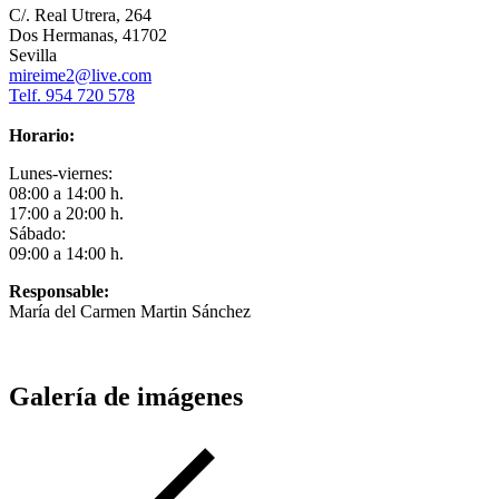
C/. Real Utrera, 264
Dos Hermanas, 41702
Sevilla
mireime2@live.com
Telf. 954 720 578
Horario:
Lunes-viernes:
08:00 a 14:00 h.
17:00 a 20:00 h.
Sábado:
09:00 a 14:00 h.
Responsable:
María del Carmen Martin Sánchez
Galería de imágenes