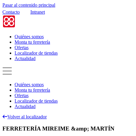
Pasar al contenido principal
Contacto
Intranet
Quiénes somos
Monta tu ferretería
Ofertas
Localizador de tiendas
Actualidad
Quiénes somos
Monta tu ferretería
Ofertas
Localizador de tiendas
Actualidad
Volver al localizador
FERRETERÍA MIREIME &amp; MARTÍN