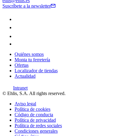
ehlis@ehlis.es
Suscríbete a la newsletter
Quiénes somos
Monta tu ferretería
Ofertas
Localizador de tiendas
Actualidad
Intranet
© Ehlis, S.A. All rights reserved.
Aviso legal
Política de cookies
Código de conducta
Política de privacidad
Política de redes sociales
Condiciones generales