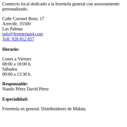
Comercio local dedicado a la ferretería general con asesoramiento
personalizado.
Calle Coronel Bens, 17
Arrecife, 35500
Las Palmas
info@ferreterian4.com
Telf. 928 812 857
Horario:
Lunes a Viernes
08:00 a 18:00 h.
Sábados
09:00 a 13:30 h.
Responsable:
Nando Pérez David Pérez
Especialidad:
Ferretería en general. Distribuidores de Makita.