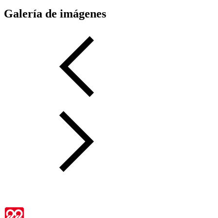
Galería de imágenes