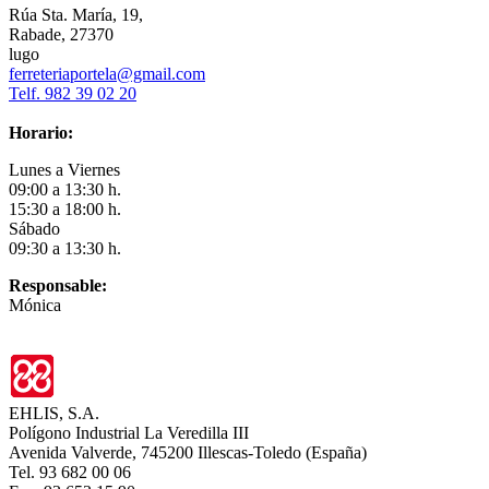
Rúa Sta. María, 19,
Rabade, 27370
lugo
ferreteriaportela@gmail.com
Telf. 982 39 02 20
Horario:
Lunes a Viernes
09:00 a 13:30 h.
15:30 a 18:00 h.
Sábado
09:30 a 13:30 h.
Responsable:
Mónica
EHLIS, S.A.
Polígono Industrial La Veredilla III
Avenida Valverde, 745200 Illescas-Toledo (España)
Tel. 93 682 00 06