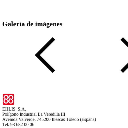
Galería de imágenes
EHLIS, S.A.
Polígono Industrial La Veredilla III
Avenida Valverde, 745200 Illescas-Toledo (España)
Tel. 93 682 00 06