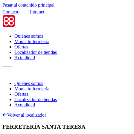
Pasar al contenido principal
Contacto
Intranet
Quiénes somos
Monta tu ferretería
Ofertas
Localizador de tiendas
Actualidad
Quiénes somos
Monta tu ferretería
Ofertas
Localizador de tiendas
Actualidad
Volver al localizador
FERRETERÍA SANTA TERESA