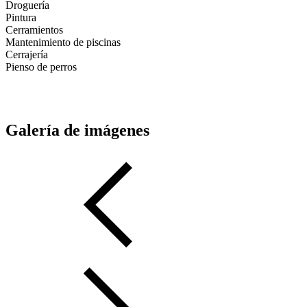
Droguería
Pintura
Cerramientos
Mantenimiento de piscinas
Cerrajería
Pienso de perros
Galería de imágenes