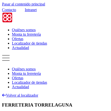
Pasar al contenido principal
Contacto
Intranet
Quiénes somos
Monta tu ferretería
Ofertas
Localizador de tiendas
Actualidad
Quiénes somos
Monta tu ferretería
Ofertas
Localizador de tiendas
Actualidad
Volver al localizador
FERRETERIA TORRELAGUNA