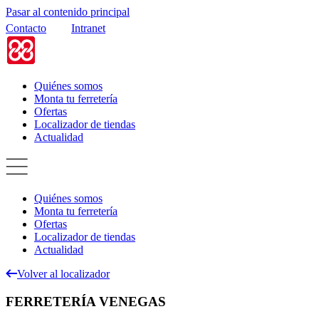
Pasar al contenido principal
Contacto
Intranet
Quiénes somos
Monta tu ferretería
Ofertas
Localizador de tiendas
Actualidad
Quiénes somos
Monta tu ferretería
Ofertas
Localizador de tiendas
Actualidad
Volver al localizador
FERRETERÍA VENEGAS