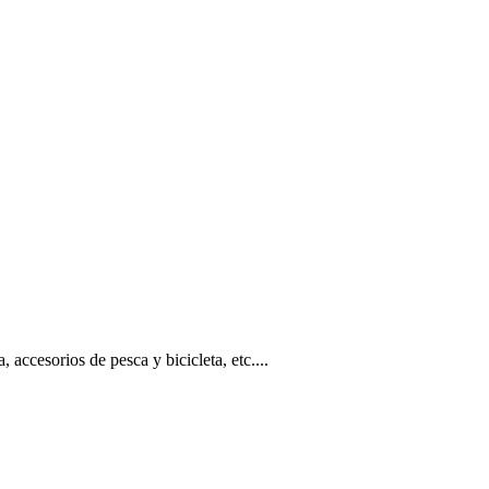
, accesorios de pesca y bicicleta, etc....