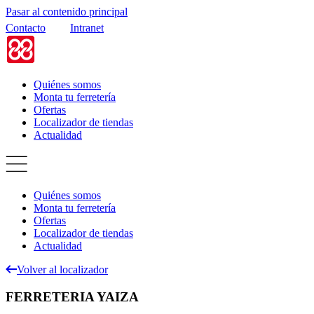
Pasar al contenido principal
Contacto
Intranet
Quiénes somos
Monta tu ferretería
Ofertas
Localizador de tiendas
Actualidad
Quiénes somos
Monta tu ferretería
Ofertas
Localizador de tiendas
Actualidad
Volver al localizador
FERRETERIA YAIZA