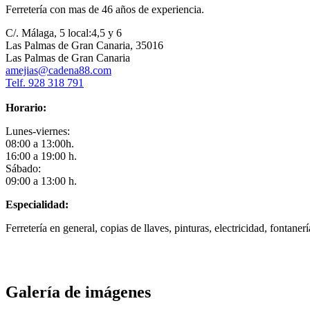
Ferretería con mas de 46 años de experiencia.
C/. Málaga, 5 local:4,5 y 6
Las Palmas de Gran Canaria, 35016
Las Palmas de Gran Canaria
amejias@cadena88.com
Telf. 928 318 791
Horario:
Lunes-viernes:
08:00 a 13:00h.
16:00 a 19:00 h.
Sábado:
09:00 a 13:00 h.
Especialidad:
Ferretería en general, copias de llaves, pinturas, electricidad, fontanería
Galería de imágenes