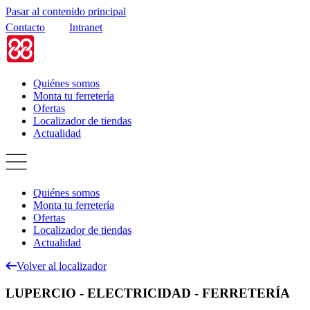
Pasar al contenido principal
Contacto
Intranet
Quiénes somos
Monta tu ferretería
Ofertas
Localizador de tiendas
Actualidad
Quiénes somos
Monta tu ferretería
Ofertas
Localizador de tiendas
Actualidad
Volver al localizador
LUPERCIO - ELECTRICIDAD - FERRETERÍA