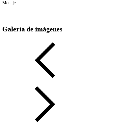
Menaje
Galería de imágenes