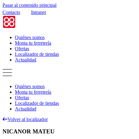
Pasar al contenido principal
Contacto
Intranet
Quiénes somos
Monta tu ferretería
Ofertas
Localizador de tiendas
Actualidad
Quiénes somos
Monta tu ferretería
Ofertas
Localizador de tiendas
Actualidad
Volver al localizador
NICANOR MATEU