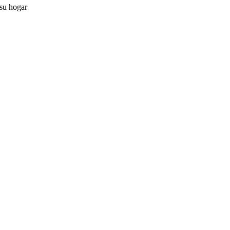
r su hogar