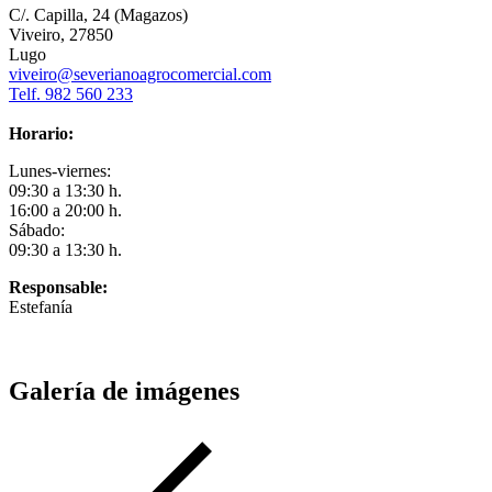
C/. Capilla, 24 (Magazos)
Viveiro, 27850
Lugo
viveiro@severianoagrocomercial.com
Telf. 982 560 233
Horario:
Lunes-viernes:
09:30 a 13:30 h.
16:00 a 20:00 h.
Sábado:
09:30 a 13:30 h.
Responsable:
Estefanía
Galería de imágenes