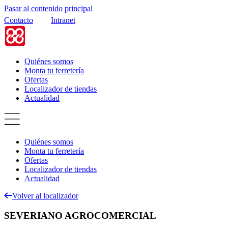
Pasar al contenido principal
Contacto
Intranet
Quiénes somos
Monta tu ferretería
Ofertas
Localizador de tiendas
Actualidad
Quiénes somos
Monta tu ferretería
Ofertas
Localizador de tiendas
Actualidad
Volver al localizador
SEVERIANO AGROCOMERCIAL