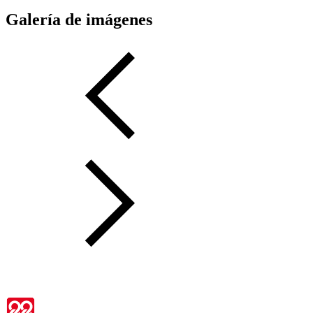
Galería de imágenes