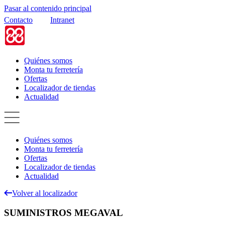
Pasar al contenido principal
Contacto
Intranet
Quiénes somos
Monta tu ferretería
Ofertas
Localizador de tiendas
Actualidad
Quiénes somos
Monta tu ferretería
Ofertas
Localizador de tiendas
Actualidad
Volver al localizador
SUMINISTROS MEGAVAL