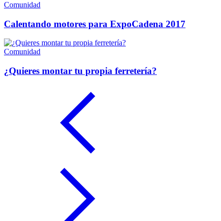
Comunidad
Calentando motores para ExpoCadena 2017
Comunidad
¿Quieres montar tu propia ferretería?