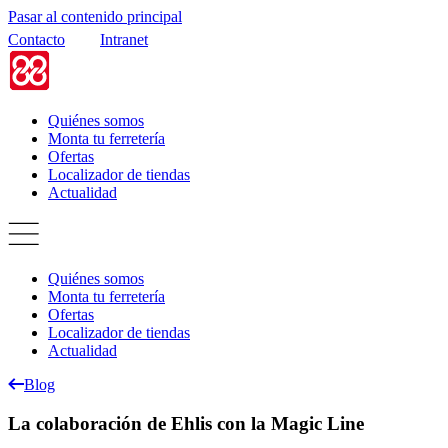
Pasar al contenido principal
Contacto
Intranet
Quiénes somos
Monta tu ferretería
Ofertas
Localizador de tiendas
Actualidad
Quiénes somos
Monta tu ferretería
Ofertas
Localizador de tiendas
Actualidad
Blog
La colaboración de Ehlis con la Magic Line