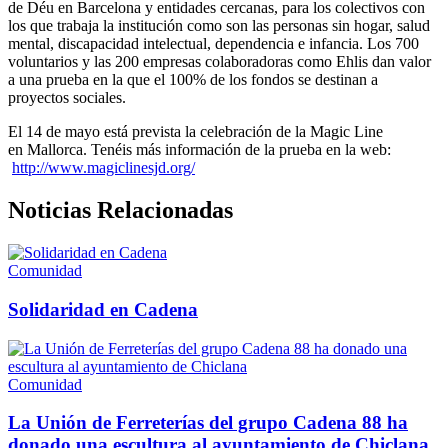
de Déu en Barcelona y entidades cercanas, para los colectivos con
los que trabaja la institución como son las personas sin hogar, salud
mental, discapacidad intelectual, dependencia e infancia. Los 700
voluntarios y las 200 empresas colaboradoras como Ehlis dan valor
a una prueba en la que el 100% de los fondos se destinan a
proyectos sociales.
El 14 de mayo está prevista la celebración de la Magic Line
en Mallorca. Tenéis más información de la prueba en la web:
http://www.magiclinesjd.org/
Noticias Relacionadas
Comunidad
Solidaridad en Cadena
Comunidad
La Unión de Ferreterías del grupo Cadena 88 ha
donado una escultura al ayuntamiento de Chiclana